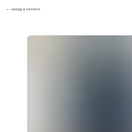
назад в каталог