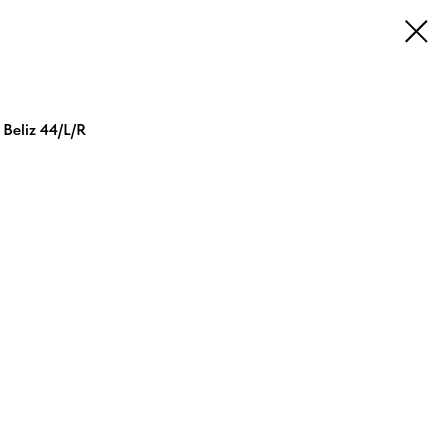
Beliz 44/L/R