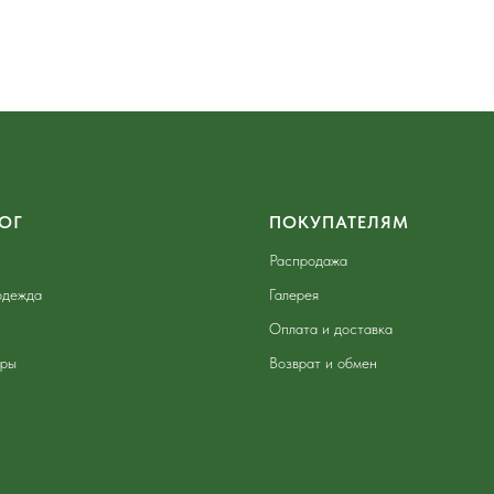
ОГ
ПОКУПАТЕЛЯМ
Распродажа
одежда
Галерея
Оплата и доставка
ары
Возврат и обмен