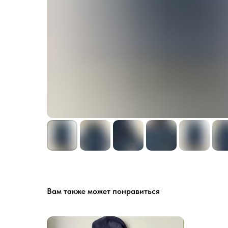
Вам также может понравиться