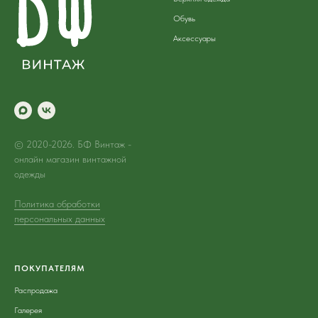
Обувь
Аксессуары
© 2020-2026. БФ Винтаж -
онлайн магазин винтажной
одежды
Политика обработки
персональных данных
ПОКУПАТЕЛЯМ
Распродажа
Галерея