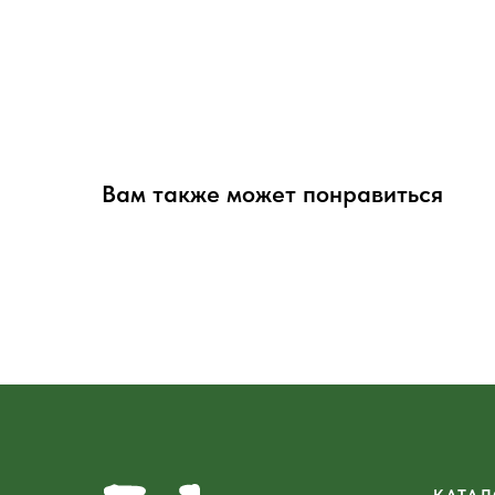
Вам также может понравиться