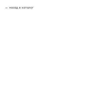
назад в каталог