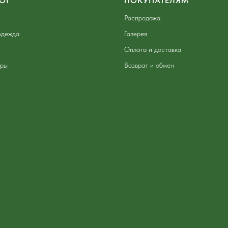
ОГ
ПОКУПАТЕЛЯМ
Распродажа
одежда
Галерея
Оплата и доставка
ары
Возврат и обмен