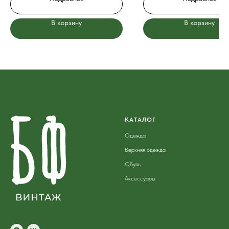
В корзину
В корзину
КАТАЛОГ
Одежда
Верхняя одежда
Обувь
Аксессуары