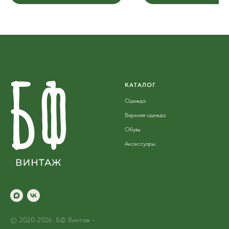
КАТАЛОГ
Одежда
Верхняя одежда
Обувь
Аксессуары
© 2020-2026. БФ Винтаж -