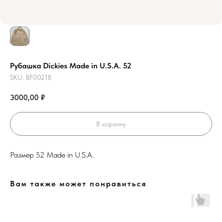
Рубашка Dickies Made in U.S.A. 52
SKU:
BF00218
3000,00
₽
В корзину
Размер 52 Made in U.S.A.
Вам также может понравиться