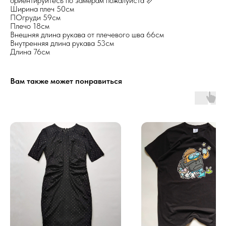
ориентируйтесь по замерам пожалуйста 📏
Ширина плеч 50см
ПОгруди 59см
Плечо 18см
Внешняя длина рукава от плечевого шва 66см
Внутренняя длина рукава 53см
Длина 76см
Вам также может понравиться