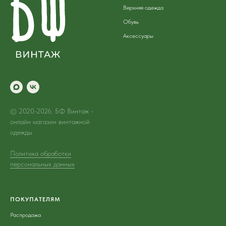
Верхняя одежда
Обувь
Аксессуары
© 2020-2026. БФ Винтаж -
онлайн магазин винтажной
одежды
Политика обработки
персональных данных
ПОКУПАТЕЛЯМ
Распродажа