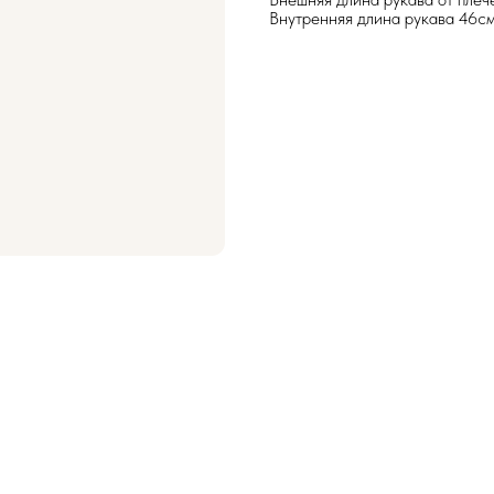
Внутренняя длина рукава 46с