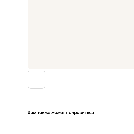
Вам также может понравиться