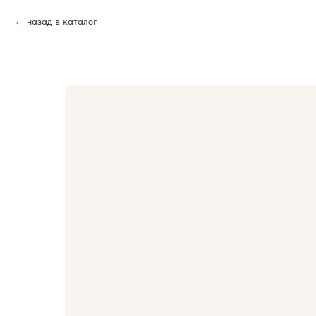
назад в каталог