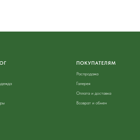
ОГ
ПОКУПАТЕЛЯМ
Распродажа
одежда
Галерея
Оплата и доставка
ары
Возврат и обмен