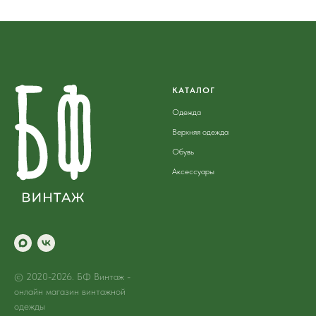
КАТАЛОГ
Одежда
Верхняя одежда
Обувь
Аксессуары
© 2020-2026. БФ Винтаж -
онлайн магазин винтажной
одежды