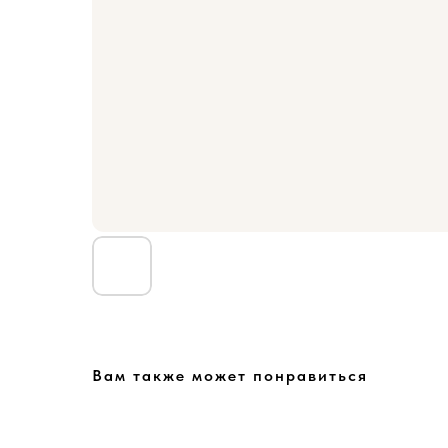
Вам также может понравиться