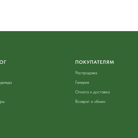
ОГ
ПОКУПАТЕЛЯМ
Распродажа
одежда
Галерея
Оплата и доставка
ары
Возврат и обмен