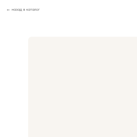
назад в каталог