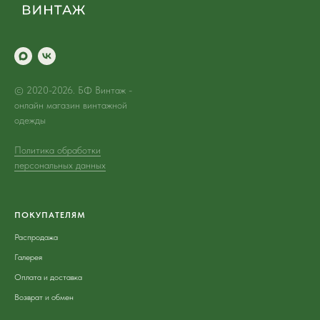
© 2020-2026. БФ Винтаж -
онлайн магазин винтажной
одежды
Политика обработки
персональных данных
ПОКУПАТЕЛЯМ
Распродажа
Галерея
Оплата и доставка
Возврат и обмен