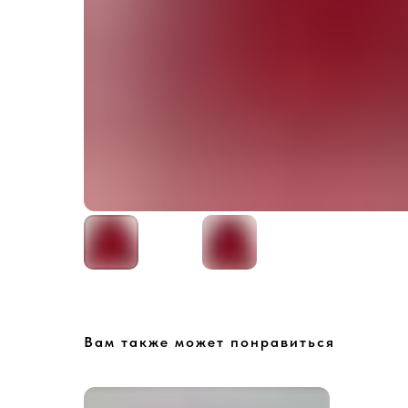
Вам также может понравиться