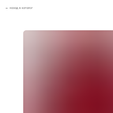
назад в каталог