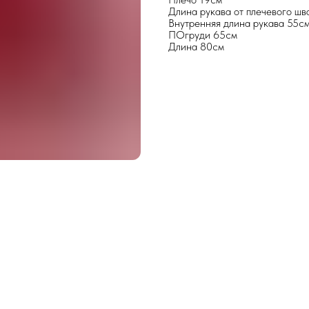
Длина рукава от плечевого шв
Внутренняя длина рукава 55с
ПОгруди 65см
Длина 80см