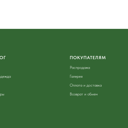
ОГ
ПОКУПАТЕЛЯМ
Распродажа
одежда
Галерея
Оплата и доставка
ары
Возврат и обмен