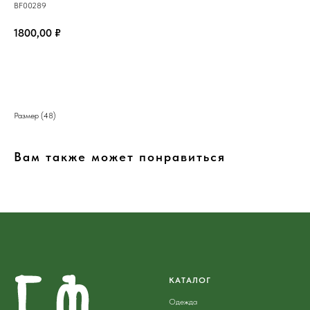
BF00289
1800,00
₽
В корзину
Размер (48)
Вам также может понравиться
КАТАЛОГ
Одежда