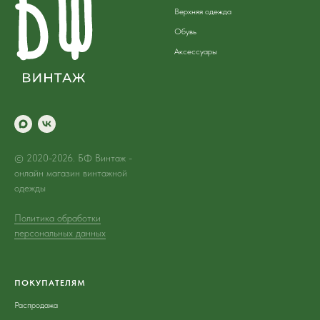
Верхняя одежда
Обувь
Аксессуары
© 2020-2026. БФ Винтаж -
онлайн магазин винтажной
одежды
Политика обработки
персональных данных
ПОКУПАТЕЛЯМ
Распродажа