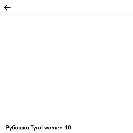
Рубашка Tyrol women 48