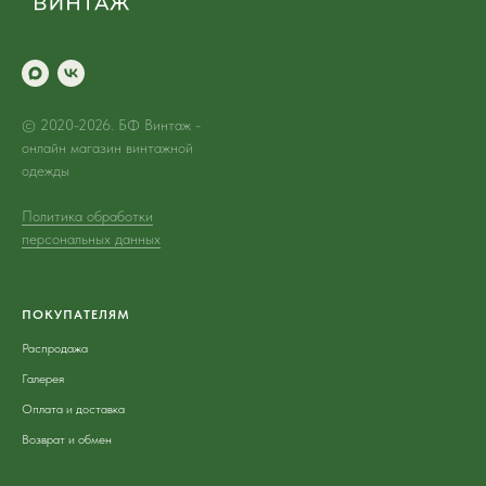
© 2020-2026. БФ Винтаж -
онлайн магазин винтажной
одежды
Политика обработки
персональных данных
ПОКУПАТЕЛЯМ
Распродажа
Галерея
Оплата и доставка
Возврат и обмен