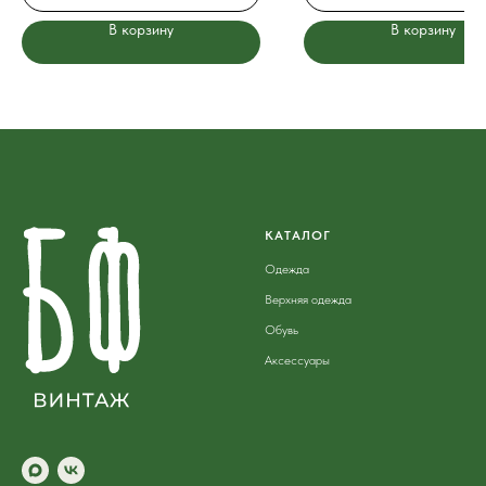
В корзину
В корзину
КАТАЛОГ
Одежда
Верхняя одежда
Обувь
Аксессуары