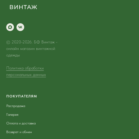
© 2020-2026. БФ Винтаж -
онлайн магазин винтажной
одежды
Политика обработки
персональных данных
ПОКУПАТЕЛЯМ
Распродажа
Галерея
Оплата и доставка
Возврат и обмен