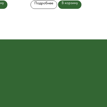
ину
В корзину
Подробнее