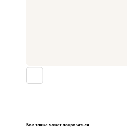
Вам также может понравиться