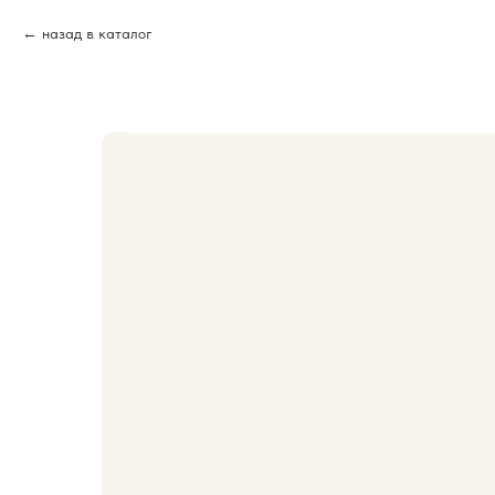
назад в каталог