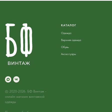
КАТАЛОГ
Одежда
Верхняя одежда
Обувь
Аксессуары
© 2020-2026. БФ Винтаж -
онлайн магазин винтажной
одежды