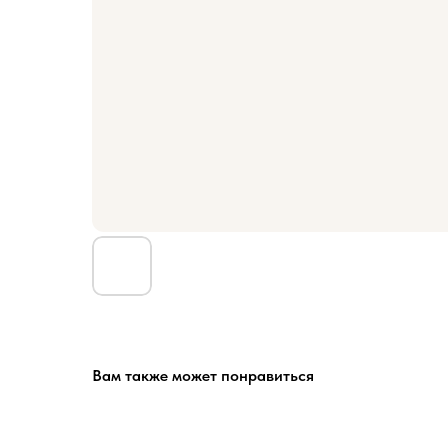
Вам также может понравиться