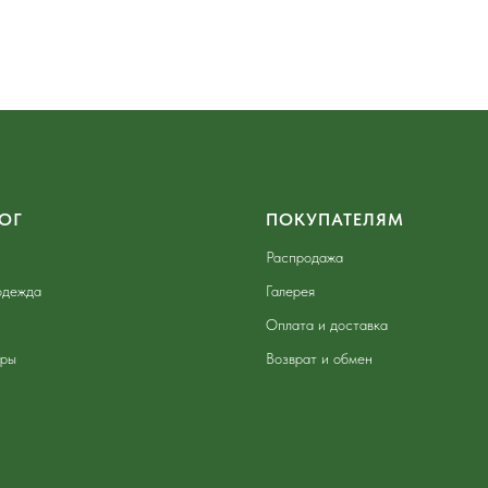
ОГ
ПОКУПАТЕЛЯМ
Распродажа
одежда
Галерея
Оплата и доставка
ары
Возврат и обмен