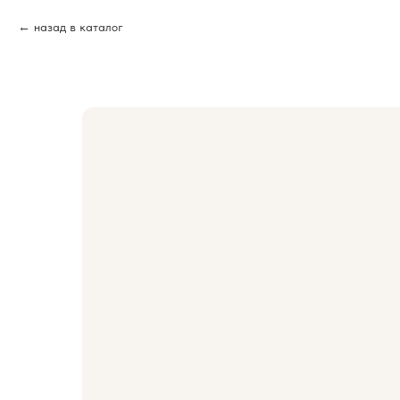
назад в каталог