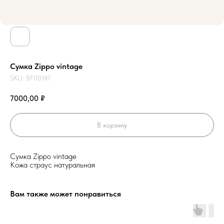
Сумка Zippo vintage
SKU:
BF00141
7000,00
₽
В корзину
Сумка Zippo vintage
Кожа страус натуральная
Вам также может понравиться