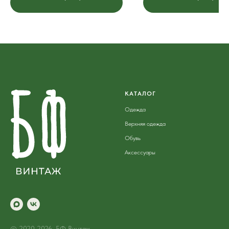
КАТАЛОГ
Одежда
Верхняя одежда
Обувь
Аксессуары
© 2020-2026. БФ Винтаж -