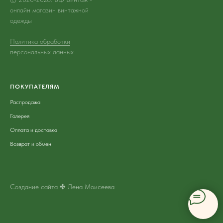
онлайн магазин винтажной
одежды
Политика обработки
персональных данных
ПОКУПАТЕЛЯМ
Распродажа
Галерея
Оплата и доставка
Возврат и обмен
Создание сайта ✤ Лена Моисеева